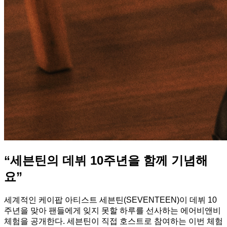
“세븐틴의 데뷔 10주년을 함께 기념해
요”
세계적인 케이팝 아티스트 세븐틴(SEVENTEEN)이 데뷔 10
주년을 맞아 팬들에게 잊지 못할 하루를 선사하는 에어비앤비
체험을 공개한다. 세븐틴이 직접 호스트로 참여하는 이번 체험