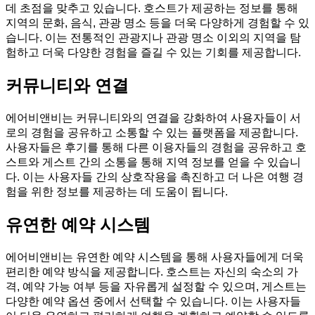
데 초점을 맞추고 있습니다. 호스트가 제공하는 정보를 통해
지역의 문화, 음식, 관광 명소 등을 더욱 다양하게 경험할 수 있
습니다. 이는 전통적인 관광지나 관광 명소 이외의 지역을 탐
험하고 더욱 다양한 경험을 즐길 수 있는 기회를 제공합니다.
커뮤니티와 연결
에어비앤비는 커뮤니티와의 연결을 강화하여 사용자들이 서
로의 경험을 공유하고 소통할 수 있는 플랫폼을 제공합니다.
사용자들은 후기를 통해 다른 이용자들의 경험을 공유하고 호
스트와 게스트 간의 소통을 통해 지역 정보를 얻을 수 있습니
다. 이는 사용자들 간의 상호작용을 촉진하고 더 나은 여행 경
험을 위한 정보를 제공하는 데 도움이 됩니다.
유연한 예약 시스템
에어비앤비는 유연한 예약 시스템을 통해 사용자들에게 더욱
편리한 예약 방식을 제공합니다. 호스트는 자신의 숙소의 가
격, 예약 가능 여부 등을 자유롭게 설정할 수 있으며, 게스트는
다양한 예약 옵션 중에서 선택할 수 있습니다. 이는 사용자들