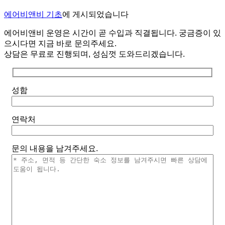
에어비앤비 기초
에 게시되었습니다
에어비앤비 운영은 시간이 곧 수입과 직결됩니다. 궁금증이 있
으시다면 지금 바로 문의주세요.
상담은 무료로 진행되며, 성심껏 도와드리겠습니다.
성함
연락처
문의 내용을 남겨주세요.