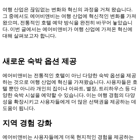
여행 산업은 끊임없는 변화와 혁신의 과정을 거쳐 왔습니다.
그 중에서도 에어비앤비는 여행 산업에 혁신적인 변화를 가져
왔으며, 전통적인 호텔 예약 방식을 완전히 바꾸어 놓았습니
다. 이번 글에서는 에어비앤비가 여행 산업에 가져온 혁신에
대해 살펴보고자 합니다.
새로운 숙박 옵션 제공
에어비앤비는 전통적인 호텔이 아닌 다양한 숙박 옵션을 제공
하는 것으로 여행 산업에 혁신을 가져왔습니다. 사용자들은 호
텔 뿐만 아니라 개인의 집이나 아파트, 별장, 트리하우스 등 다
양한 숙박 시설을 예약할 수 있습니다. 이는 여행 경험의 다양
성을 확장시키고 사용자들에게 더 많은 선택권을 제공하는 데
도움이 됩니다.
지역 경험 강화
에어비앤비는 사용자들에게 더욱 현지적인 경험을 제공하는