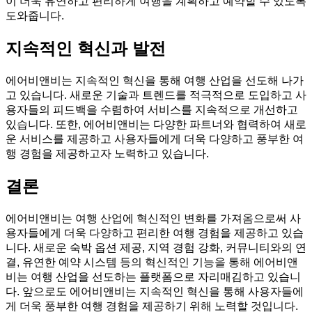
이 더욱 유연하고 편리하게 여행을 계획하고 예약할 수 있도록
도와줍니다.
지속적인 혁신과 발전
에어비앤비는 지속적인 혁신을 통해 여행 산업을 선도해 나가
고 있습니다. 새로운 기술과 트렌드를 적극적으로 도입하고 사
용자들의 피드백을 수렴하여 서비스를 지속적으로 개선하고
있습니다. 또한, 에어비앤비는 다양한 파트너와 협력하여 새로
운 서비스를 제공하고 사용자들에게 더욱 다양하고 풍부한 여
행 경험을 제공하고자 노력하고 있습니다.
결론
에어비앤비는 여행 산업에 혁신적인 변화를 가져옴으로써 사
용자들에게 더욱 다양하고 편리한 여행 경험을 제공하고 있습
니다. 새로운 숙박 옵션 제공, 지역 경험 강화, 커뮤니티와의 연
결, 유연한 예약 시스템 등의 혁신적인 기능을 통해 에어비앤
비는 여행 산업을 선도하는 플랫폼으로 자리매김하고 있습니
다. 앞으로도 에어비앤비는 지속적인 혁신을 통해 사용자들에
게 더욱 풍부한 여행 경험을 제공하기 위해 노력할 것입니다.