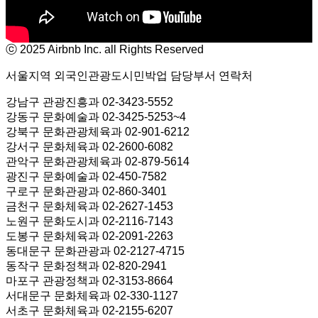
ⓒ 2025 Airbnb Inc. all Rights Reserved
서울지역 외국인관광도시민박업 담당부서 연락처
강남구 관광진흥과 02-3423-5552
강동구 문화예술과 02-3425-5253~4
강북구 문화관광체육과 02-901-6212
강서구 문화체육과 02-2600-6082
관악구 문화관광체육과 02-879-5614
광진구 문화예술과 02-450-7582
구로구 문화관광과 02-860-3401
금천구 문화체육과 02-2627-1453
노원구 문화도시과 02-2116-7143
도봉구 문화체육과 02-2091-2263
동대문구 문화관광과 02-2127-4715
동작구 문화정책과 02-820-2941
마포구 관광정책과 02-3153-8664
서대문구 문화체육과 02-330-1127
서초구 문화체육과 02-2155-6207