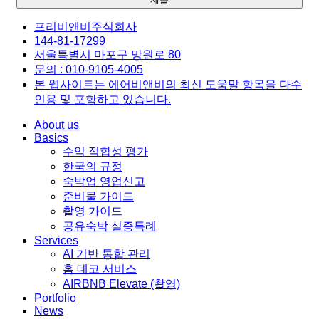
프리비앤비주식회사
144-81-17299
서울특별시 마포구 망원로 80
문의 : 010-9105-4005
본 웹사이트는 에어비앤비의 최신 도움말 항목을 다수
인용 및 포함하고 있습니다.
About us
Basics
수익 적합성 평가
한국의 규정
숙박업 영업신고
준비물 가이드
촬영 가이드
공유숙박 실증특례
Services
AI 기반 통합 관리
홈 데코 서비스
AIRBNB Elevate (촬영)
Portfolio
News