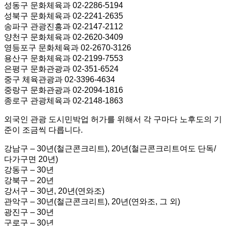
성동구 문화체육과 02-2286-5194
성북구 문화체육과 02-2241-2635
송파구 관광진흥과 02-2147-2112
양천구 문화체육과 02-2620-3409
영등포구 문화체육과 02-2670-3126
용산구 문화체육과 02-2199-7553
은평구 문화관광과 02-351-6524
중구 체육관광과 02-3396-4634
중랑구 문화관광과 02-2094-1816
종로구 관광체육과 02-2148-1863
외국인 관광 도시민박업 허가를 위해서 각 구마다 노후도의 기
준이 조금씩 다릅니다.
강남구 – 30년(철근콘크리트), 20년(철근콘크리트여도 단독/
다가구면 20년)
강동구 – 30년
강북구 – 20년
강서구 – 30년, 20년(연와조)
관악구 – 30년(철근콘크리트), 20년(연와조, 그 외)
광진구 – 30년
구로구 – 30년