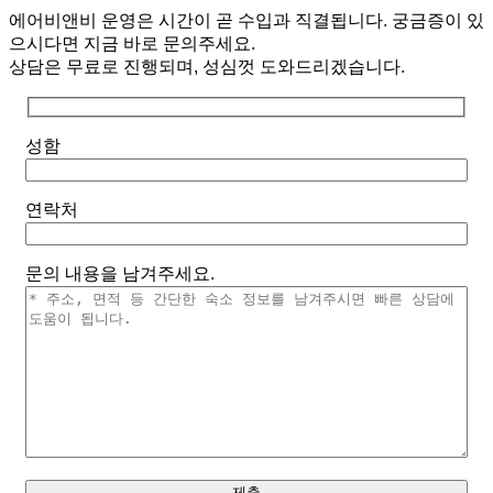
에어비앤비 운영은 시간이 곧 수입과 직결됩니다. 궁금증이 있
으시다면 지금 바로 문의주세요.
상담은 무료로 진행되며, 성심껏 도와드리겠습니다.
성함
연락처
문의 내용을 남겨주세요.