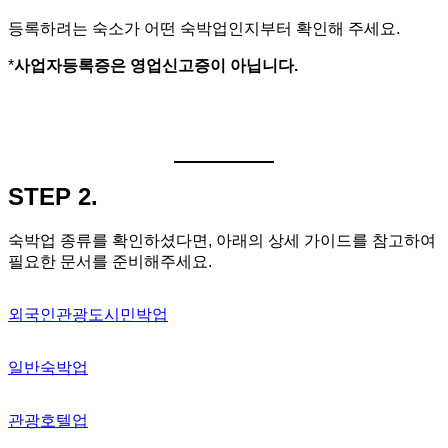
등록하려는 숙소가 어떤 숙박업인지부터 확인해 주세요.
*
사업자등록증은 영업신고증이 아닙니다.
STEP 2.
숙박업 종류를 확인하셨다면, 아래의 상세 가이드를 참고하여
필요한 문서를 준비해주세요.
외국인관광도시민박업
일반숙박업
관광호텔업